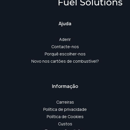
Ajuda
Aderir
Contacte-nos
Porquê escolher-nos
Novo nos cartões de combustível?
Informação
Carreiras
Política de privacidade
Política de Cookies
Custos