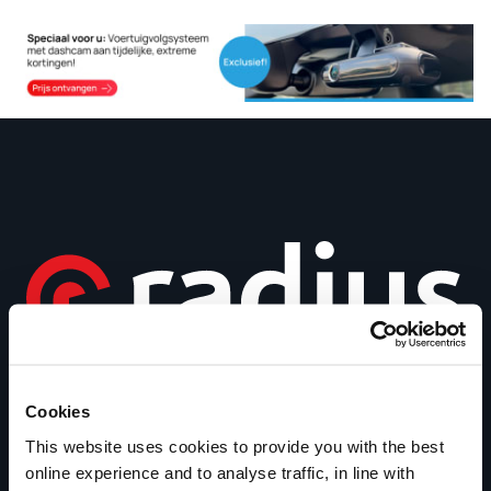
`
Cookies
This website uses cookies to provide you with the best
Hulp
online experience and to analyse traffic, in line with