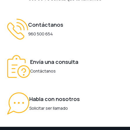
Contáctanos
960 500 654
Envía una consulta
Contáctanos
Habla con nosotros
Solicitar ser llamado