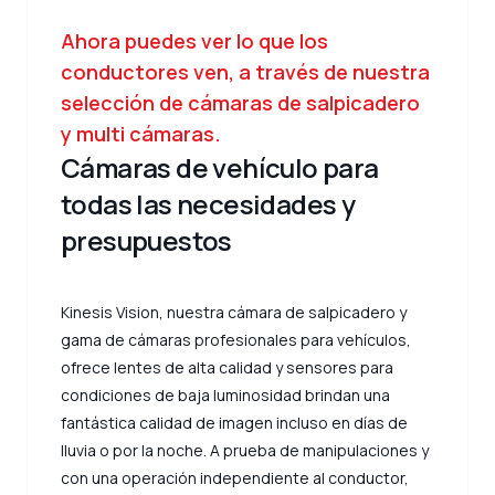
Ahora puedes ver lo que los
conductores ven, a través de nuestra
selección de cámaras de salpicadero
y multi cámaras.
Cámaras de vehículo para
todas las necesidades y
presupuestos
Kinesis Vision, nuestra cámara de salpicadero y
gama de cámaras profesionales para vehículos,
ofrece lentes de alta calidad y sensores para
condiciones de baja luminosidad brindan una
fantástica calidad de imagen incluso en días de
lluvia o por la noche. A prueba de manipulaciones y
con una operación independiente al conductor,