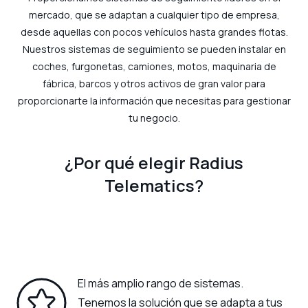
mercado, que se adaptan a cualquier tipo de empresa,
desde aquellas con pocos vehículos hasta grandes flotas.
Nuestros sistemas de seguimiento se pueden instalar en
coches, furgonetas, camiones, motos, maquinaria de
fábrica, barcos y otros activos de gran valor para
proporcionarte la información que necesitas para gestionar
tu negocio.
¿Por qué elegir Radius
Telematics?
El más amplio rango de sistemas.
Tenemos la solución que se adapta a tus