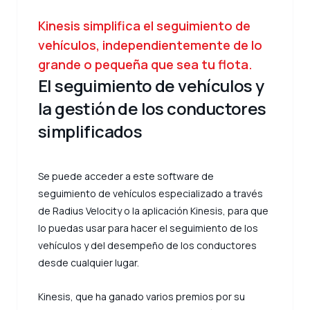
Kinesis simplifica el seguimiento de
vehículos, independientemente de lo
grande o pequeña que sea tu flota.
El seguimiento de vehículos y
la gestión de los conductores
simplificados
Se puede acceder a este software de
seguimiento de vehículos especializado a través
de Radius Velocity o la aplicación Kinesis, para que
lo puedas usar para hacer el seguimiento de los
vehículos y del desempeño de los conductores
desde cualquier lugar.
Kinesis, que ha ganado varios premios por su