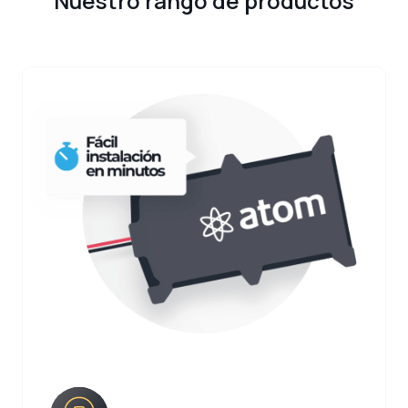
Nuestro rango de productos