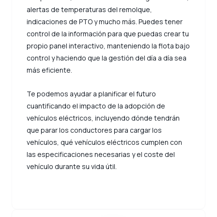
alertas de temperaturas del remolque,
indicaciones de PTO y mucho más. Puedes tener
control de la información para que puedas crear tu
propio panel interactivo, manteniendo la flota bajo
control y haciendo que la gestión del día a día sea
más eficiente.
Te podemos ayudar a planificar el futuro
cuantificando el impacto de la adopción de
vehículos eléctricos, incluyendo dónde tendrán
que parar los conductores para cargar los
vehículos, qué vehículos eléctricos cumplen con
las especificaciones necesarias y el coste del
vehículo durante su vida útil.