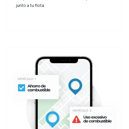
junto a tu flota.