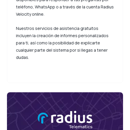
teléfono, WhatsApp o a través de la cuenta Radius
Velocity online.
Nuestros servicios de asistencia gratuitos
incluyen la creación de informes personalizados
para ti, así como la posibilidad de explicarte
cualquier parte del sistema por si llegas a tener
dudas.