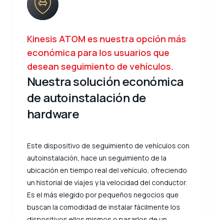
Kinesis ATOM es nuestra opción más
económica para los usuarios que
desean seguimiento de vehículos.
Nuestra solución económica
de autoinstalación de
hardware
Este dispositivo de seguimiento de vehículos con
autoinstalación, hace un seguimiento de la
ubicación en tiempo real del vehículo, ofreciendo
un historial de viajes y la velocidad del conductor.
Es el más elegido por pequeños negocios que
buscan la comodidad de instalar fácilmente los
dispositivos ellos mismos o pasarlos de un