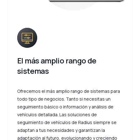
El más amplio rango de
sistemas
Ofrecemos el más amplio rango de sistemas para
todo tipo de negocios. Tanto si necesitas un
seguimiento básico o información y análisis de
vehículos detallada. Las soluciones de
seguimiento de vehículos de Radius siempre se
adaptan a tus necesidades y garantizan la
adaptación al futuro, evolucionando y creciendo