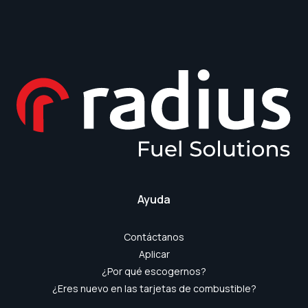
Ayuda
Contáctanos
Aplicar
¿Por qué escogernos?
¿Eres nuevo en las tarjetas de combustible?