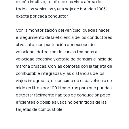
diseño intuitivo, te ofrece una vista aérea de
todos los vehículos y una hoja de horarios 100%
exacta por cada conductor.
Con la monitorización del vehículo, puedes hacer
el seguimiento de la eficiencia de los conductores
al volante, con puntuación por exceso de
velocidad, detección de curvas tomadas a
velocidad excesiva y detalle de paradas e inicio de
marcha bruscas. Con las compras con la tarjeta de
combustible integradas y las distancias de los
viajes integradas, el consumo de cada vehículo se
mide en litros por 100 kilómetros para que puedas
detectar fácilmente hábitos de conducción poco
eficientes o posibles usos no permitidos de las
tarjetas de combustible.