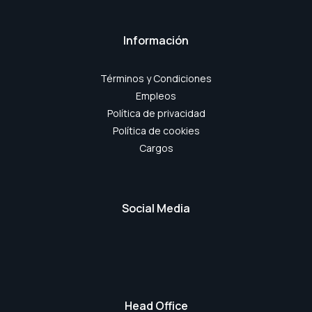
Información
Términos y Condiciones
Empleos
Política de privacidad
Política de cookies
Cargos
Social Media
Head Office