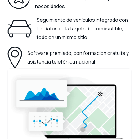
necesidades
Seguimiento de vehículos integrado con
los datos de la tarjeta de combustible,
todo en un mismo sitio
Software premiado, con formación gratuita y
asistencia telefónica nacional