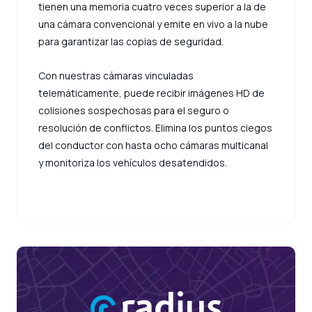
tienen una memoria cuatro veces superior a la de
una cámara convencional y emite en vivo a la nube
para garantizar las copias de seguridad.
Con nuestras cámaras vinculadas
telemáticamente, puede recibir imágenes HD de
colisiones sospechosas para el seguro o
resolución de conflictos. Elimina los puntos ciegos
del conductor con hasta ocho cámaras multicanal
y monitoriza los vehículos desatendidos.