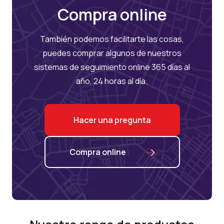
Compra online
También podemos facilitarte las cosas,
puedes comprar algunos de nuestros
sistemas de seguimiento online 365 días al
año, 24 horas al día.
Hacer una pregunta
Compra online