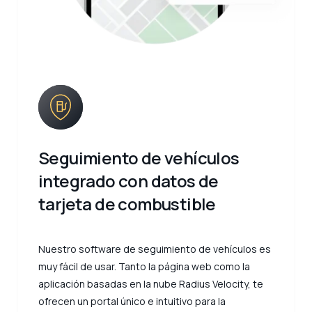
Seguimiento de vehículos
integrado con datos de
tarjeta de combustible
Nuestro software de seguimiento de vehículos es
muy fácil de usar. Tanto la página web como la
aplicación basadas en la nube Radius Velocity, te
ofrecen un portal único e intuitivo para la