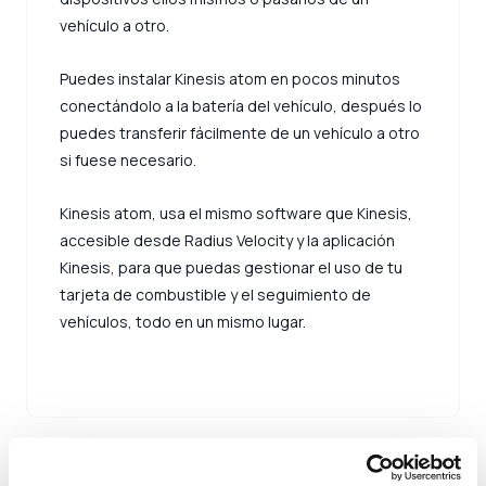
vehículo a otro.
Puedes instalar Kinesis atom en pocos minutos
conectándolo a la batería del vehículo, después lo
puedes transferir fácilmente de un vehículo a otro
si fuese necesario.
Kinesis atom, usa el mismo software que Kinesis,
accesible desde Radius Velocity y la aplicación
Kinesis, para que puedas gestionar el uso de tu
tarjeta de combustible y el seguimiento de
vehículos, todo en un mismo lugar.