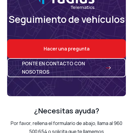
Seguimiento de vehículos
Hacer una pregunta
PONTE EN CONTACTO CON
NOSOTROS
¿Necesitas ayuda?
Por favor, rellena el formulario de abajo, llama al 960
500 654 o solicita que te llamemos