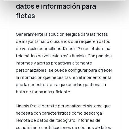
datos e información para
flotas
Generalmente la solución elegida para las flotas
de mayor tamaño o usuarios que requieren datos
de vehículo específicos. Kinesis Pro es el sistema
telemático de vehículos más flexible. Con paneles,
informes y alertas proactivas altamente
personalizables, se puede configurar para ofrecer
la información que necesitas, en el momento en la
que la necesites, para que puedas gestionar la
flota de forma más eficiente.
Kinesis Pro le permite personalizar el sistema que
necesita con características como descarga
remota de datos del tacógrafo, informes de
cumplimiento, notificaciones de códigos de fallos,