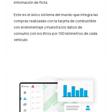
información de flota.
Este es el único sistema del mundo que integra las
compras realizadas con la tarjeta de combustible
con el kilometraje y muestra los datos de
consumo con los litros por 100 kilómetros de cada
vehículo.