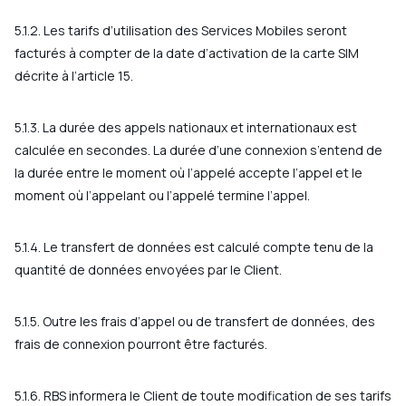
5.1.2. Les tarifs d’utilisation des Services Mobiles seront
facturés à compter de la date d’activation de la carte SIM
décrite à l’article 15.
5.1.3. La durée des appels nationaux et internationaux est
calculée en secondes. La durée d’une connexion s’entend de
la durée entre le moment où l’appelé accepte l’appel et le
moment où l’appelant ou l’appelé termine l’appel.
5.1.4. Le transfert de données est calculé compte tenu de la
quantité de données envoyées par le Client.
5.1.5. Outre les frais d’appel ou de transfert de données, des
frais de connexion pourront être facturés.
5.1.6. RBS informera le Client de toute modification de ses tarifs