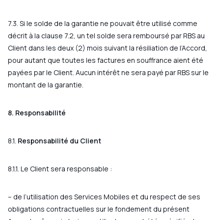
7.3. Si le solde de la garantie ne pouvait être utilisé comme
décrit à la clause 7.2, un tel solde sera remboursé par RBS au
Client dans les deux (2) mois suivant la résiliation de l’Accord,
pour autant que toutes les factures en souffrance aient été
payées par le Client. Aucun intérêt ne sera payé par RBS sur le
montant de la garantie.
8. Responsabilité
8.1.
Responsabilité du Client
8.1.1. Le Client sera responsable :
– de l’utilisation des Services Mobiles et du respect de ses
obligations contractuelles sur le fondement du présent