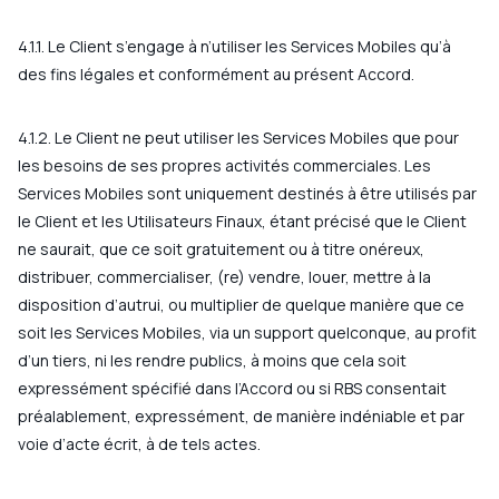
4.1.1. Le Client s’engage à n’utiliser les Services Mobiles qu’à
des fins légales et conformément au présent Accord.
4.1.2. Le Client ne peut utiliser les Services Mobiles que pour
les besoins de ses propres activités commerciales. Les
Services Mobiles sont uniquement destinés à être utilisés par
le Client et les Utilisateurs Finaux, étant précisé que le Client
ne saurait, que ce soit gratuitement ou à titre onéreux,
distribuer, commercialiser, (re) vendre, louer, mettre à la
disposition d’autrui, ou multiplier de quelque manière que ce
soit les Services Mobiles, via un support quelconque, au profit
d’un tiers, ni les rendre publics, à moins que cela soit
expressément spécifié dans l’Accord ou si RBS consentait
préalablement, expressément, de manière indéniable et par
voie d’acte écrit, à de tels actes.