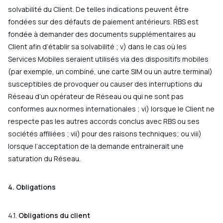
solvabilité du Client. De telles indications peuvent être
fondées sur des défauts de paiement antérieurs. RBS est
fondée à demander des documents supplémentaires au
Client afin d’établir sa solvabilité ; v) dans le cas où les
Services Mobiles seraient utilisés via des dispositifs mobiles
(par exemple, un combiné, une carte SIM ou un autre terminal)
susceptibles de provoquer ou causer des interruptions du
Réseau d’un opérateur de Réseau ou qui ne sont pas
conformes aux normes internationales ; vi) lorsque le Client ne
respecte pas les autres accords conclus avec RBS ou ses
sociétés affiliées ; vii) pour des raisons techniques; ou viii)
lorsque l’acceptation de la demande entrainerait une
saturation du Réseau.
4. Obligations
4.1.
Obligations du client