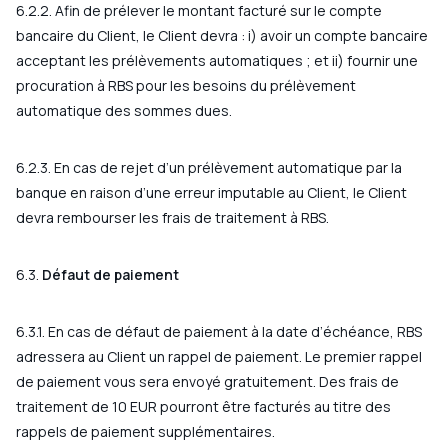
6.2.2. Afin de prélever le montant facturé sur le compte
bancaire du Client, le Client devra : i) avoir un compte bancaire
acceptant les prélèvements automatiques ; et ii) fournir une
procuration à RBS pour les besoins du prélèvement
automatique des sommes dues.
6.2.3. En cas de rejet d’un prélèvement automatique par la
banque en raison d’une erreur imputable au Client, le Client
devra rembourser les frais de traitement à RBS.
6.3.
Défaut de paiement
6.3.1. En cas de défaut de paiement à la date d’échéance, RBS
adressera au Client un rappel de paiement. Le premier rappel
de paiement vous sera envoyé gratuitement. Des frais de
traitement de 10 EUR pourront être facturés au titre des
rappels de paiement supplémentaires.