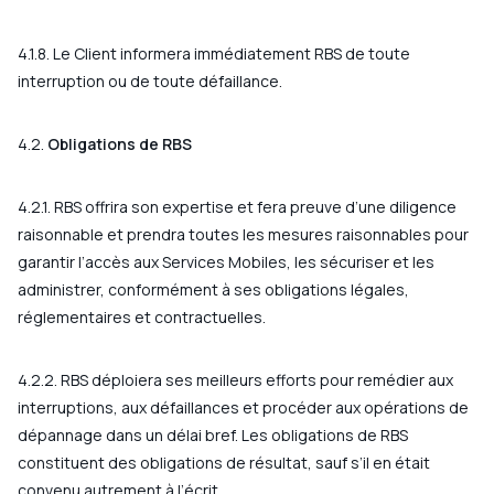
4.1.8. Le Client informera immédiatement RBS de toute
interruption ou de toute défaillance.
4.2.
Obligations de RBS
4.2.1. RBS offrira son expertise et fera preuve d’une diligence
raisonnable et prendra toutes les mesures raisonnables pour
garantir l’accès aux Services Mobiles, les sécuriser et les
administrer, conformément à ses obligations légales,
réglementaires et contractuelles.
4.2.2. RBS déploiera ses meilleurs efforts pour remédier aux
interruptions, aux défaillances et procéder aux opérations de
dépannage dans un délai bref. Les obligations de RBS
constituent des obligations de résultat, sauf s’il en était
convenu autrement à l’écrit.