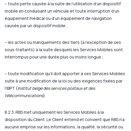
– toute perte causée à la suite de l’utilisation d’un dispositif
mobile en conduisant un véhicule et toute interruption d’un
équipement médical ou d’un équipement de navigation
causée par un dispositif mobile ;
– les actes ou manquements des tiers (à l’exception de ses
sous-traitants) à la suite desquels les Services Mobiles sont
interrompus pour une durée plus ou moins longue ;
– toute modification qu’il doit apporter à ses Services Mobiles
suite à une modification de la loi ou des exigences fixées par
l’IBPT (
Institut belge des services postaux et des
télécommunications
)
8.2.3. RBS met uniquement les Services Mobiles à la
disposition du Client. Le Client entend et convient que RBS n’a
aucune emprise sur les informations, la qualité, la sécurité ou