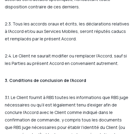
disposition contraire de ces derniers.
2.3. Tous les accords oraux et écrits, les déclarations relatives
à l’Accord et/ou aux Services Mobiles, seront réputés caducs
et remplacés par le présent Accord.
2.4. Le Client ne saurait modifier ou remplacer l’Accord, sauf si
les Parties au présent Accord en convenaient autrement.
3. Conditions de conclusion de l’Accord
3.1. Le Client fournit à RBS toutes les informations que RBS juge
nécessaires ou qu’il est légalement tenu d’exiger afin de
conclure l’Accord avec le Client comme indiqué dans le
confirmation de commande, y compris tous les documents
que RBS juge nécessaires pour établir l’identité du Client (ou