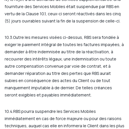
fourniture des Services Mobiles était suspendue par RBS en
vertu de la Clause 10.1, ceux-ci seront réactivés dans les cinq
(5) jours ouvrables suivant la fin de la suspension de celle-ci.
10.3.Outre les mesures visées ci-dessus, RBS sera fondée à
exiger le paiement intégral de toutes les factures impayées, à
demander à être indemnisée au titre de la réactivation, à
recouvrer des intérêts légaux, une indemnisation ou toute
autre compensation convenue par voie de contrat, et à
demander réparation au titre des pertes que RBS aurait
subies en conséquence des actes du Client ou de tout
manquement imputable à de dernier. De telles créances
seront exigibles et payables immédiatement.
10.4.RBS pourra suspendre les Services Mobiles
immédiatement en cas de force majeure ou pour des raisons
techniques, auquel cas elle en informera le Client dans les plus