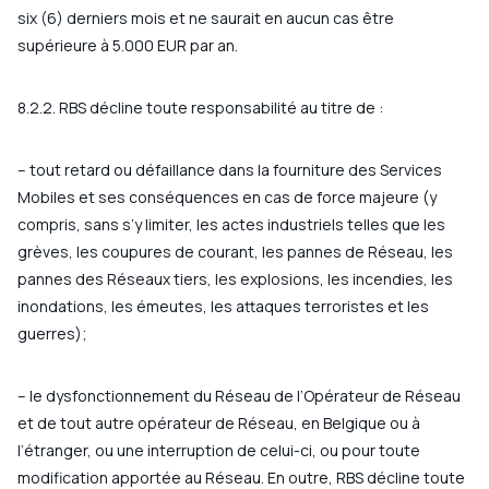
six (6) derniers mois et ne saurait en aucun cas être
supérieure à 5.000 EUR par an.
8.2.2. RBS décline toute responsabilité au titre de :
– tout retard ou défaillance dans la fourniture des Services
Mobiles et ses conséquences en cas de force majeure (y
compris, sans s’y limiter, les actes industriels telles que les
grèves, les coupures de courant, les pannes de Réseau, les
pannes des Réseaux tiers, les explosions, les incendies, les
inondations, les émeutes, les attaques terroristes et les
guerres);
– le dysfonctionnement du Réseau de l’Opérateur de Réseau
et de tout autre opérateur de Réseau, en Belgique ou à
l’étranger, ou une interruption de celui-ci, ou pour toute
modification apportée au Réseau. En outre, RBS décline toute