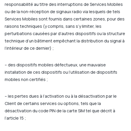
responsabilité au titre des interruptions de Services Mobiles
ou de la non-réception de signaux radio via lesquels de tels
Services Mobiles sont fournis dans certaines zones, pour des
raisons techniques (y compris, sans s’y limiter, les
perturbations causées par d’autres dispositifs ou la structure
technique d’un bâtiment empêchant la distribution du signal à
l’intérieur de ce dernier) ;
– des dispositifs mobiles défectueux, une mauvaise
installation de ces dispositifs ou l’utilisation de dispositifs
mobiles non certifiés ;
– les pertes dues à l’activation ou à la désactivation par le
Client de certains services ou options, tels que la
désactivation du code PIN de la carte SIM tel que décrit à
l’article 15 ;