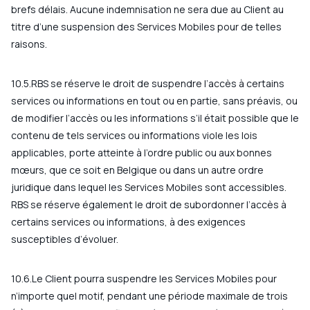
brefs délais. Aucune indemnisation ne sera due au Client au
titre d’une suspension des Services Mobiles pour de telles
raisons.
10.5.RBS se réserve le droit de suspendre l’accès à certains
services ou informations en tout ou en partie, sans préavis, ou
de modifier l’accès ou les informations s’il était possible que le
contenu de tels services ou informations viole les lois
applicables, porte atteinte à l’ordre public ou aux bonnes
mœurs, que ce soit en Belgique ou dans un autre ordre
juridique dans lequel les Services Mobiles sont accessibles.
RBS se réserve également le droit de subordonner l’accès à
certains services ou informations, à des exigences
susceptibles d’évoluer.
10.6.Le Client pourra suspendre les Services Mobiles pour
n’importe quel motif, pendant une période maximale de trois