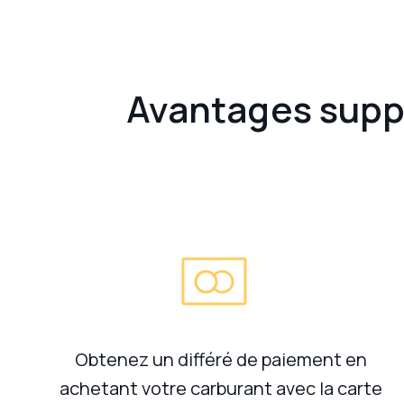
Avantages suppl
Obtenez un différé de paiement en
achetant votre carburant avec la carte