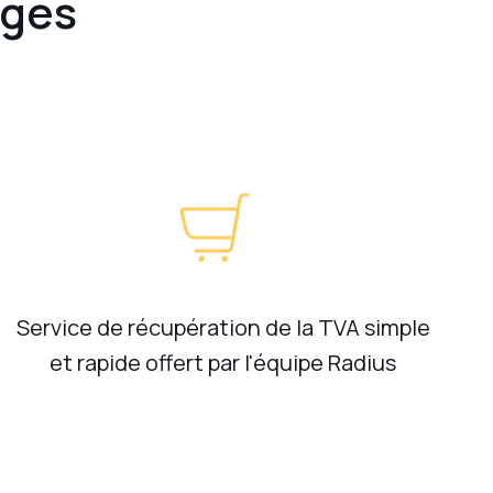
ages
Service de récupération de la TVA simple
et rapide offert par l'équipe Radius