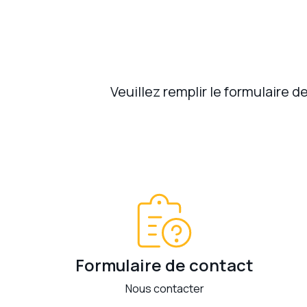
Veuillez remplir le formulaire 
Formulaire de contact
Nous contacter