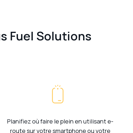
s Fuel Solutions
Planifiez où faire le plein en utilisant e-
route sur votre smartphone ou votre