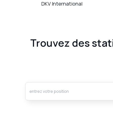
DKV International
Trouvez des stat