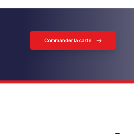
Commander la carte