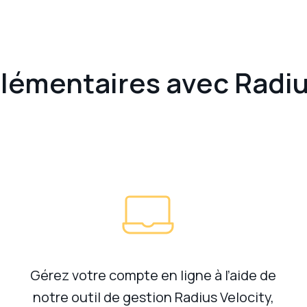
émentaires avec Radiu
Gérez votre compte en ligne à l’aide de
notre outil de gestion Radius Velocity,