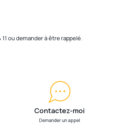
4 11 ou demander à être rappelé.
Contactez-moi
Demander un appel