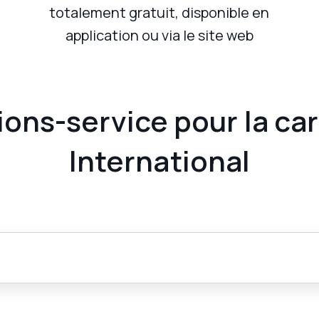
totalement gratuit, disponible en
application ou via le site web
ions-service pour la ca
International