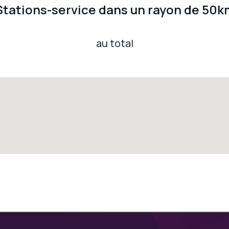
Stations-service dans un rayon de 50k
au total