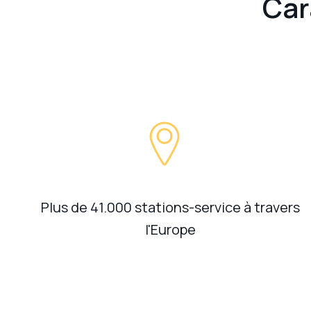
Car
Plus de 41.000 stations-service à travers
l'Europe