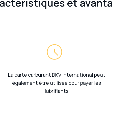
actéristiques et avant
La carte carburant DKV International peut
également être utilisée pour payer les
lubrifiants