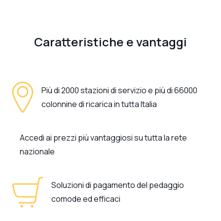
Caratteristiche e vantaggi
Più di 2000 stazioni di servizio e più di 66000
colonnine di ricarica in tutta Italia
Accedi ai prezzi più vantaggiosi su tutta la rete
nazionale
Soluzioni di pagamento del pedaggio
comode ed efficaci