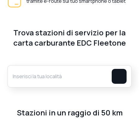
tramite e-route sul tuo smartphone o tablet
Trova stazioni di servizio per la
carta carburante EDC Fleetone
Stazioni in un raggio di 50 km