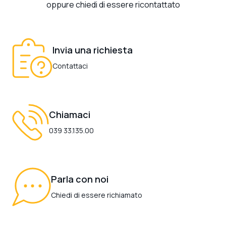
oppure chiedi di essere ricontattato
Invia una richiesta
Contattaci
Chiamaci
039 33.135.00
Parla con noi
Chiedi di essere richiamato