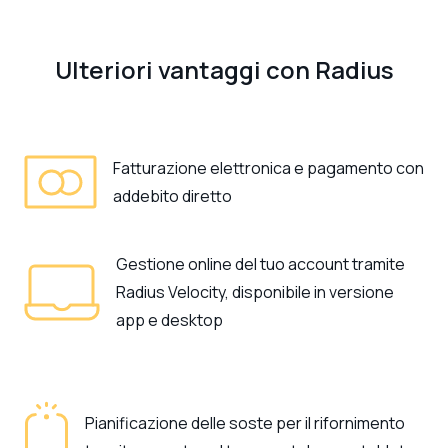
Ulteriori vantaggi con Radius
Fatturazione elettronica e pagamento con
addebito diretto
Gestione online del tuo account tramite
Radius Velocity, disponibile in versione
app e desktop
Pianificazione delle soste per il rifornimento