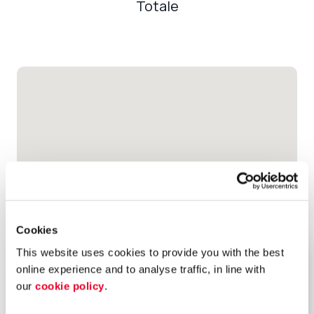
Totale
Cookies
This website uses cookies to provide you with the best
online experience and to analyse traffic, in line with
our
cookie policy
.