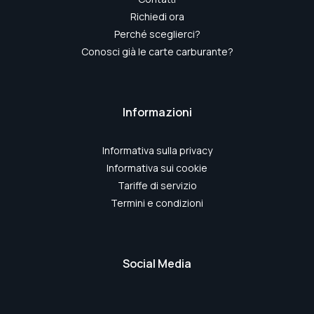
Richiedi ora
Perché sceglierci?
Conosci già le carte carburante?
Informazioni
Informativa sulla privacy
Informativa sui cookie
Tariffe di servizio
Termini e condizioni
Social Media