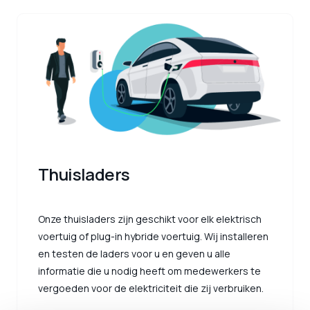
Thuisladers
Onze thuisladers zijn geschikt voor elk elektrisch
voertuig of plug-in hybride voertuig. Wij installeren
en testen de laders voor u en geven u alle
informatie die u nodig heeft om medewerkers te
vergoeden voor de elektriciteit die zij verbruiken.