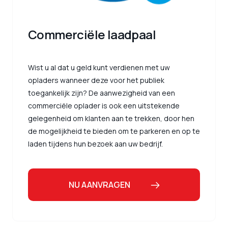
Commerciële laadpaal
Wist u al dat u geld kunt verdienen met uw
opladers wanneer deze voor het publiek
toegankelijk zijn? De aanwezigheid van een
commerciële oplader is ook een uitstekende
gelegenheid om klanten aan te trekken, door hen
de mogelijkheid te bieden om te parkeren en op te
laden tijdens hun bezoek aan uw bedrijf.
NU AANVRAGEN