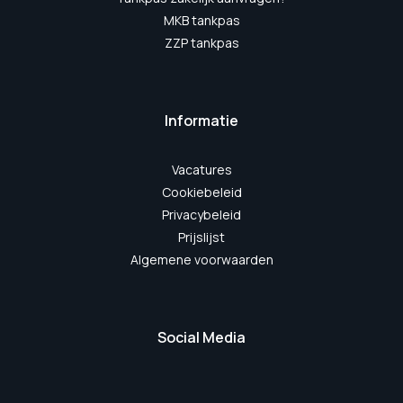
MKB tankpas
ZZP tankpas
Informatie
Vacatures
Cookiebeleid
Privacybeleid
Prijslijst
Algemene voorwaarden
Social Media