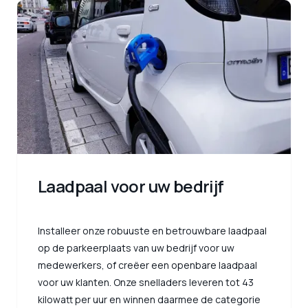
Laadpaal voor uw bedrijf
Installeer onze robuuste en betrouwbare laadpaal
op de parkeerplaats van uw bedrijf voor uw
medewerkers, of creëer een openbare laadpaal
voor uw klanten. Onze snelladers leveren tot 43
kilowatt per uur en winnen daarmee de categorie