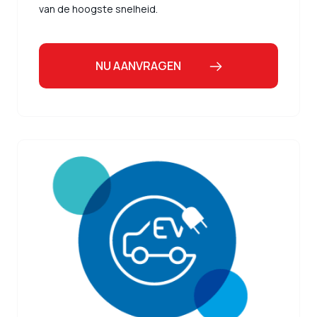
van de hoogste snelheid.
NU AANVRAGEN