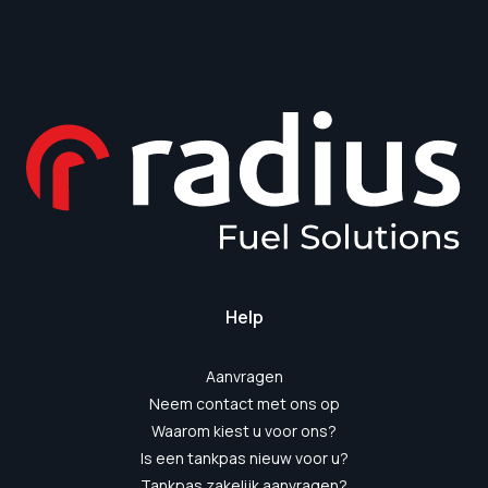
Help
Aanvragen
Neem contact met ons op
Waarom kiest u voor ons?
Is een tankpas nieuw voor u?
Tankpas zakelijk aanvragen?