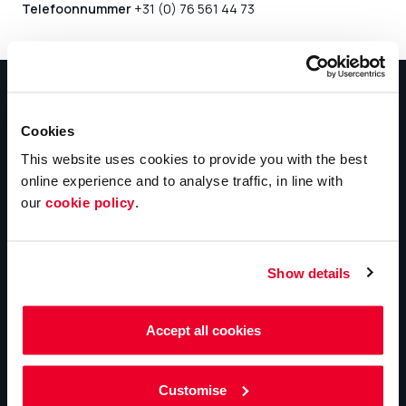
Telefoonnummer
+31 (0) 76 561 44 73
Cookies
This website uses cookies to provide you with the best
online experience and to analyse traffic, in line with
our
cookie policy
.
Show details
Accept all cookies
Help
Aanvragen
Customise
Neem contact met ons op